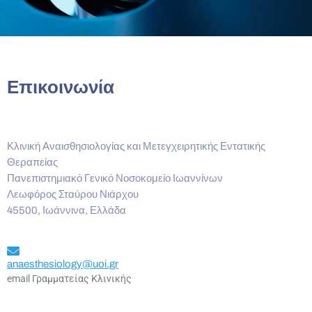
Επικοινωνία
Κλινική Αναισθησιολογίας και Μετεγχειρητικής Εντατικής
Θεραπείας
Πανεπιστημιακό Γενικό Νοσοκομείο Ιωαννίνων
Λεωφόρος Σταύρου Νιάρχου
45500, Ιωάννινα, Ελλάδα
anaesthesiology@uoi.gr
email Γραμματείας Κλινικής