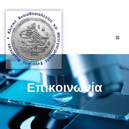
Επικοινωνία
-