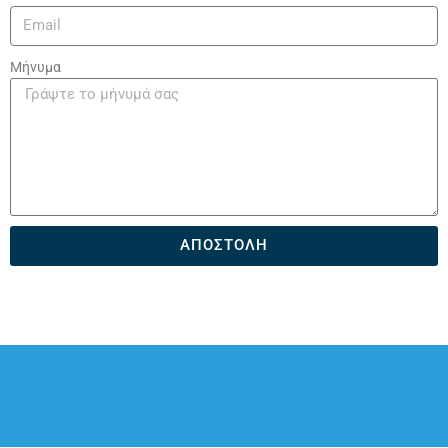
Μήνυμα
ΑΠΟΣΤΟΛΉ