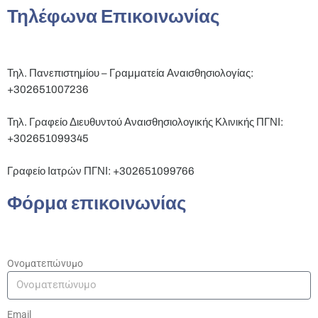
Τηλέφωνα Επικοινωνίας
Τηλ. Πανεπιστημίου – Γραμματεία Αναισθησιολογίας:
+302651007236
Τηλ. Γραφείο Διευθυντού Αναισθησιολογικής Κλινικής ΠΓΝΙ:
+302651099345
Γραφείο Ιατρών ΠΓΝΙ: +302651099766
Φόρμα επικοινωνίας
Ονοματεπώνυμο
Email