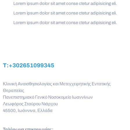
Lorem ipsum dolor sit amet conse ctetur adipisicing eli.
Lorem ipsum dolor sit amet conse ctetur adipisicing eli.
Lorem ipsum dolor sit amet conse ctetur adipisicing eli.
T:+302651099345
Κλινική Αναισθησιολογίας και Μετεγχειρητικής Εντατικής
Θεραπείας
Πανεπιστημιακό Γενικό Νοσοκομείο Ιωαννίνων
Λεωφόρος Σταύρου Νιάρχου
45500, Ιωάννινα, Ελλάδα
Τηλέφωνα επικοινωνίας: