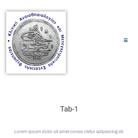
Tab-1
Lorem ipsum dolor sit amet conse ctetur adipisicing eli.