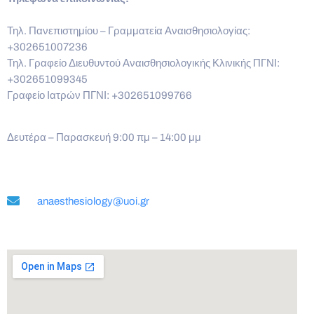
Τηλ. Πανεπιστημίου – Γραμματεία Αναισθησιολογίας:
+302651007236
Τηλ. Γραφείο Διευθυντού Αναισθησιολογικής Κλινικής ΠΓΝΙ:
+302651099345
Γραφείο Ιατρών ΠΓΝΙ: +302651099766
Δευτέρα – Παρασκευή 9:00 πμ – 14:00 μμ
anaesthesiology@uoi.gr