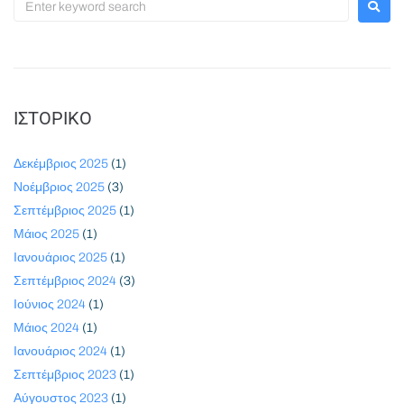
ΙΣΤΟΡΙΚΌ
Δεκέμβριος 2025
(1)
Νοέμβριος 2025
(3)
Σεπτέμβριος 2025
(1)
Μάιος 2025
(1)
Ιανουάριος 2025
(1)
Σεπτέμβριος 2024
(3)
Ιούνιος 2024
(1)
Μάιος 2024
(1)
Ιανουάριος 2024
(1)
Σεπτέμβριος 2023
(1)
Αύγουστος 2023
(1)