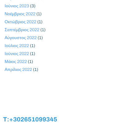
Ιούνιος 2023
(3)
Νοέμβριος 2022
(1)
Οκτώβριος 2022
(1)
Σεπτέμβριος 2022
(1)
Αύγουστος 2022
(1)
Ιούλιος 2022
(1)
Ιούνιος 2022
(1)
Μάιος 2022
(1)
Απρίλιος 2022
(1)
T:+302651099345