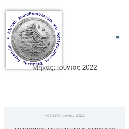
Μήνας:
Ιούνιος 2022
Posted
8 Ιουνίου 2022