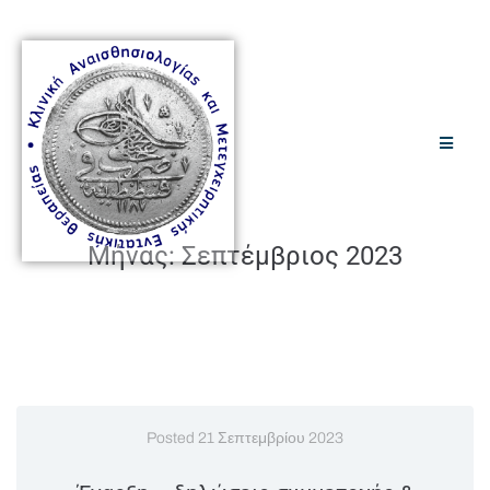
Μήνας:
Σεπτέμβριος 2023
Posted
21 Σεπτεμβρίου 2023