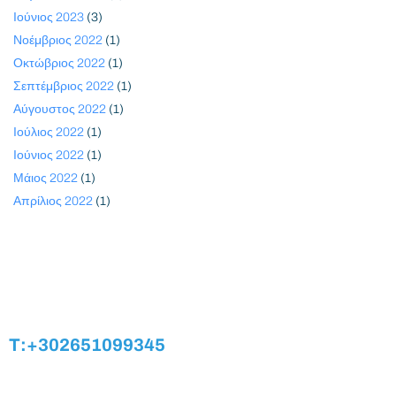
Ιούνιος 2023
(3)
Νοέμβριος 2022
(1)
Οκτώβριος 2022
(1)
Σεπτέμβριος 2022
(1)
Αύγουστος 2022
(1)
Ιούλιος 2022
(1)
Ιούνιος 2022
(1)
Μάιος 2022
(1)
Απρίλιος 2022
(1)
T:+302651099345