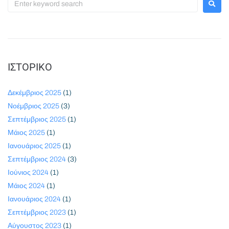
ΙΣΤΟΡΙΚΌ
Δεκέμβριος 2025
(1)
Νοέμβριος 2025
(3)
Σεπτέμβριος 2025
(1)
Μάιος 2025
(1)
Ιανουάριος 2025
(1)
Σεπτέμβριος 2024
(3)
Ιούνιος 2024
(1)
Μάιος 2024
(1)
Ιανουάριος 2024
(1)
Σεπτέμβριος 2023
(1)
Αύγουστος 2023
(1)