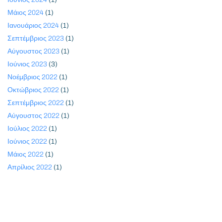
Μάιος 2024
(1)
Ιανουάριος 2024
(1)
Σεπτέμβριος 2023
(1)
Αύγουστος 2023
(1)
Ιούνιος 2023
(3)
Νοέμβριος 2022
(1)
Οκτώβριος 2022
(1)
Σεπτέμβριος 2022
(1)
Αύγουστος 2022
(1)
Ιούλιος 2022
(1)
Ιούνιος 2022
(1)
Μάιος 2022
(1)
Απρίλιος 2022
(1)