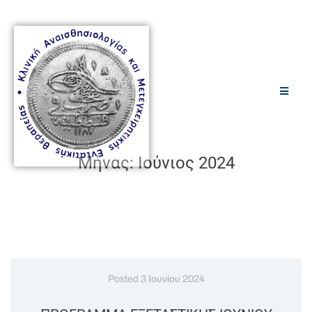
Μήνας:
Ιούνιος 2024
Posted
3 Ιουνίου 2024