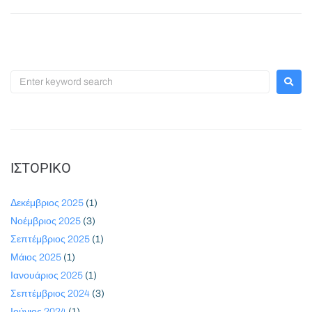
ΙΣΤΟΡΙΚΌ
Δεκέμβριος 2025
(1)
Νοέμβριος 2025
(3)
Σεπτέμβριος 2025
(1)
Μάιος 2025
(1)
Ιανουάριος 2025
(1)
Σεπτέμβριος 2024
(3)
Ιούνιος 2024
(1)